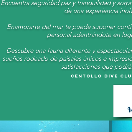
Encuentra seguridad paz y tranquilidad y sorpr
de una experiencia inol
Enamorarte del mar te puede suponer continu
personal adentrándote en lug
Descubre una fauna diferente y espectacular,
sueños rodeado de paisajes únicos e impresio
satisfacciones que podrá
Centollo Dive Cl