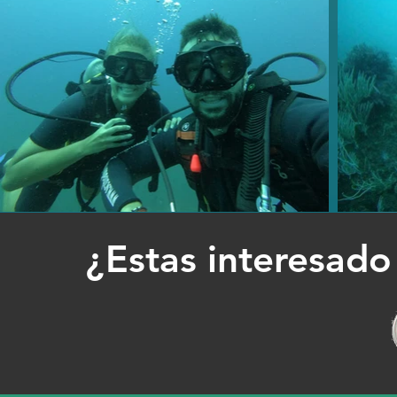
¿Estas interesado