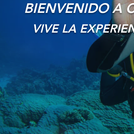
BIENVENIDO A 
VIVE LA EXPERIE